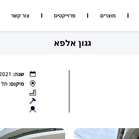
מוצרים
פרוייקטים
צור קשר
גגון אלפא
שנה:
2021
מיקום:
תל א